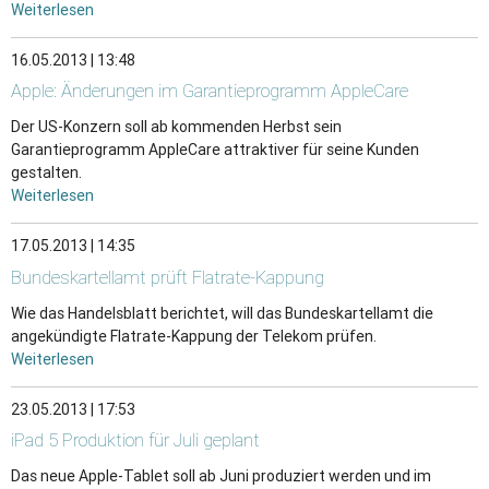
Weiterlesen
16.05.2013 | 13:48
Apple: Änderungen im Garantieprogramm AppleCare
Der US-Konzern soll ab kommenden Herbst sein
Garantieprogramm AppleCare attraktiver für seine Kunden
gestalten.
Weiterlesen
17.05.2013 | 14:35
Bundeskartellamt prüft Flatrate-Kappung
Wie das Handelsblatt berichtet, will das Bundeskartellamt die
angekündigte Flatrate-Kappung der Telekom prüfen.
Weiterlesen
23.05.2013 | 17:53
iPad 5 Produktion für Juli geplant
Das neue Apple-Tablet soll ab Juni produziert werden und im