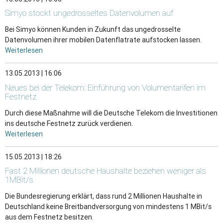
Simyo stockt ungedrosseltes Datenvolumen auf
Bei Simyo können Kunden in Zukunft das ungedrosselte
Datenvolumen ihrer mobilen Datenflatrate aufstocken lassen.
Weiterlesen
13.05.2013 | 16:06
Neues bei der Telekom: Einführung von Volumentarifen im
Festnetz
Durch diese Maßnahme will die Deutsche Telekom die Investitionen
ins deutsche Festnetz zurück verdienen.
Weiterlesen
15.05.2013 | 18:26
Fast 2 Millionen deutsche Haushalte beziehen weniger als
1MBit/s
Die Bundesregierung erklärt, dass rund 2 Millionen Haushalte in
Deutschland keine Breitbandversorgung von mindestens 1 MBit/s
aus dem Festnetz besitzen.