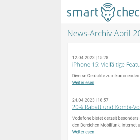
News-Archiv April 2
12.04.2023 | 15:28
iPhone 15: Vielfältige Fea
Diverse Gerüchte zum kommenden 
Weiterlesen
24.04.2023 | 18:57
20% Rabatt und Kombi-Vor
Vodafone bietet derzeit besonders
den Bereichen Mobilfunk, Internet 
Weiterlesen