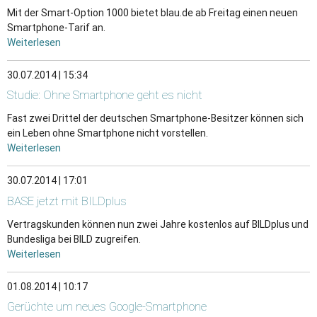
Mit der Smart-Option 1000 bietet blau.de ab Freitag einen neuen
Smartphone-Tarif an.
Weiterlesen
30.07.2014 | 15:34
Studie: Ohne Smartphone geht es nicht
Fast zwei Drittel der deutschen Smartphone-Besitzer können sich
ein Leben ohne Smartphone nicht vorstellen.
Weiterlesen
30.07.2014 | 17:01
BASE jetzt mit BILDplus
Vertragskunden können nun zwei Jahre kostenlos auf BILDplus und
Bundesliga bei BILD zugreifen.
Weiterlesen
01.08.2014 | 10:17
Gerüchte um neues Google-Smartphone