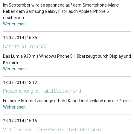
Im September wird es spannend auf dem Smartphone-Markt.
Neben dem Samsung Galaxy F soll auch Apples iPhone 6
erscheinen.
Weiterlesen
16.07.2014 | 16:35
Das Nokia Lumia 930
Das Lumia 930 mit Windows Phone 8.1 überzeugt durch Display und
Kamera.
Weiterlesen
18.07.2014 | 13:12
Preiserhöhung bei Kabel Deutschland
Für seine Internetzugänge erhöht Kabel Deutschland nun die Preise
Weiterlesen
23.07.2014 | 15:15
Vodafone: Reduzierte Preise und erhöhte Daten