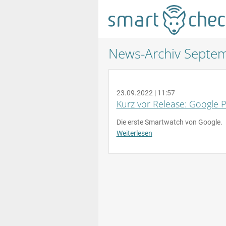
News-Archiv Septe
23.09.2022 | 11:57
Kurz vor Release: Google 
Die erste Smartwatch von Google.
Weiterlesen