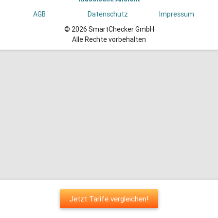
AGB
Datenschutz
Impressum
© 2026 SmartChecker GmbH
Alle Rechte vorbehalten
Jetzt Tarife vergleichen!