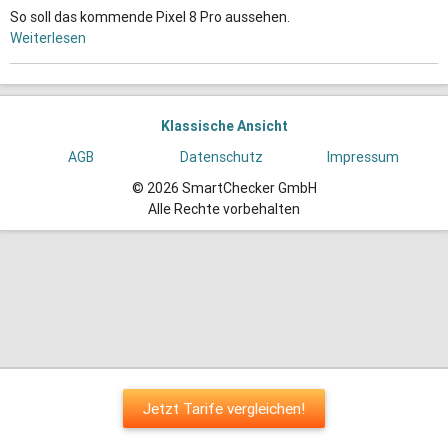
So soll das kommende Pixel 8 Pro aussehen.
Weiterlesen
Klassische Ansicht
AGB
Datenschutz
Impressum
© 2026 SmartChecker GmbH
Alle Rechte vorbehalten
Jetzt Tarife vergleichen!