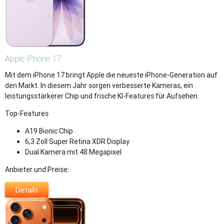
Apple
iPhone 17
Mit dem iPhone 17 bringt Apple die neueste iPhone-Generation auf
den Markt. In diesem Jahr sorgen verbesserte Kameras, ein
leistungsstärkerer Chip und frische KI-Features für Aufsehen.
Top-Features
A19 Bionic Chip
6,3 Zoll Super Retina XDR Display
Dual Kamera mit 48 Megapixel
Anbieter und Preise:
Details