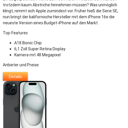
trotzdem kaum Abstriche hinnehmen müssen? Was unmöglich
klingt, nimmt sich Apple zumindest vor. Früher hieß die Serie SE,
nun bringt der kalifornische Hersteller mit dem iPhone 16e die
neueste Version eines Budget-iPhone auf den Markt.
Top-Features
A18 Bionic Chip
6,1 Zoll Super Retina Display
Kamera mit 48 Megapixel
Anbieter und Preise:
Details