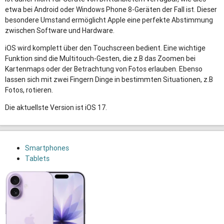
etwa bei Android oder Windows Phone 8-Geräten der Fall ist. Dieser
besondere Umstand ermöglicht Apple eine perfekte Abstimmung
zwischen Software und Hardware.
iOS wird komplett über den Touchscreen bedient. Eine wichtige
Funktion sind die Multitouch-Gesten, die z.B das Zoomen bei
Kartenmaps oder der Betrachtung von Fotos erlauben. Ebenso
lassen sich mit zwei Fingern Dinge in bestimmten Situationen, z.B
Fotos, rotieren.
Die aktuellste Version ist iOS 17.
Smartphones
Tablets