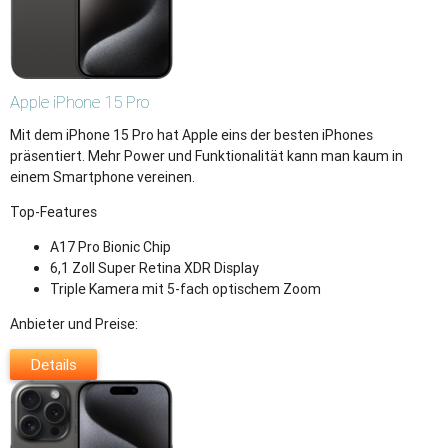
Apple
iPhone 15 Pro
Mit dem iPhone 15 Pro hat Apple eins der besten iPhones
präsentiert. Mehr Power und Funktionalität kann man kaum in
einem Smartphone vereinen.
Top-Features
A17 Pro Bionic Chip
6,1 Zoll Super Retina XDR Display
Triple Kamera mit 5-fach optischem Zoom
Anbieter und Preise:
Details