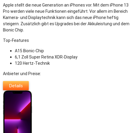
Apple stellt die neue Generation an iPhones vor. Mit dem iPhone 13
Pro werden viele neue Funktionen eingeführt. Vor allem im Bereich
Kamera- und Displaytechnik kann sich das neue iPhone heftig
steigern. Zusätzlich gibt es Upgrades bei der Akkuleistung und dem
Bionic Chip.
Top-Features
A15 Bionic-Chip
6,1 Zoll Super Retina XDR-Display
120 Hertz-Technik
Anbieter und Preise:
Details