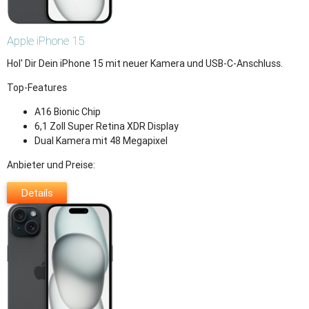
Apple
iPhone 15
Hol' Dir Dein iPhone 15 mit neuer Kamera und USB-C-Anschluss.
Top-Features
A16 Bionic Chip
6,1 Zoll Super Retina XDR Display
Dual Kamera mit 48 Megapixel
Anbieter und Preise:
Details