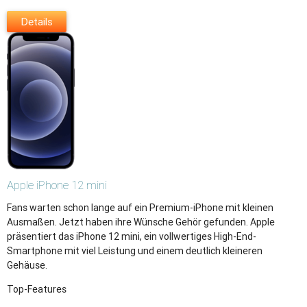
Details
Apple
iPhone 12 mini
Fans warten schon lange auf ein Premium-iPhone mit kleinen
Ausmaßen. Jetzt haben ihre Wünsche Gehör gefunden. Apple
präsentiert das iPhone 12 mini, ein vollwertiges High-End-
Smartphone mit viel Leistung und einem deutlich kleineren
Gehäuse.
Top-Features