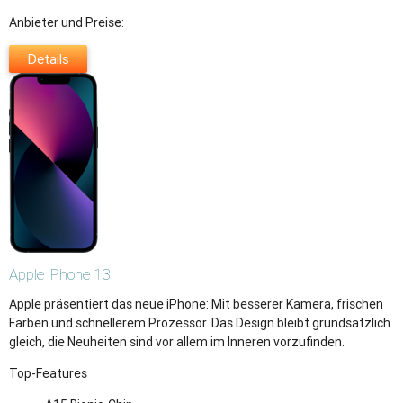
Anbieter und Preise:
Details
Apple
iPhone 13
Apple präsentiert das neue iPhone: Mit besserer Kamera, frischen
Farben und schnellerem Prozessor. Das Design bleibt grundsätzlich
gleich, die Neuheiten sind vor allem im Inneren vorzufinden.
Top-Features