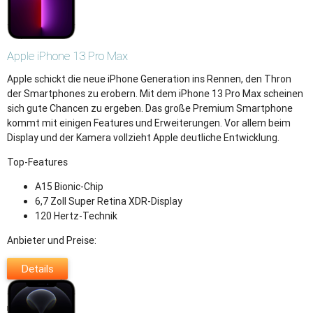
Apple
iPhone 13 Pro Max
Apple schickt die neue iPhone Generation ins Rennen, den Thron
der Smartphones zu erobern. Mit dem iPhone 13 Pro Max scheinen
sich gute Chancen zu ergeben. Das große Premium Smartphone
kommt mit einigen Features und Erweiterungen. Vor allem beim
Display und der Kamera vollzieht Apple deutliche Entwicklung.
Top-Features
A15 Bionic-Chip
6,7 Zoll Super Retina XDR-Display
120 Hertz-Technik
Anbieter und Preise:
Details