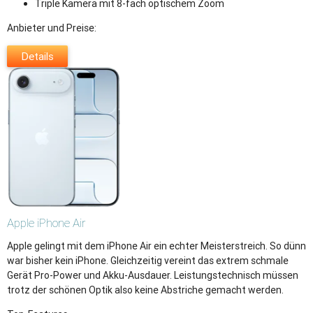
Triple Kamera mit 8-fach optischem Zoom
Anbieter und Preise:
Details
Apple
iPhone Air
Apple gelingt mit dem iPhone Air ein echter Meisterstreich. So dünn
war bisher kein iPhone. Gleichzeitig vereint das extrem schmale
Gerät Pro-Power und Akku-Ausdauer. Leistungstechnisch müssen
trotz der schönen Optik also keine Abstriche gemacht werden.