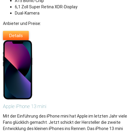
A15 Bionic-Chip
6,1 Zoll Super Retina XDR-Display
Dual-Kamera
Anbieter und Preise:
Details
Apple
iPhone 13 mini
Mit der Einführung des iPhone mini hat Apple im letzten Jahr viele
Fans glücklich gemacht. Jetzt schickt der Hersteller die zweite
Entwicklung des kleinen iPhones ins Rennen. Das iPhone 13 mini