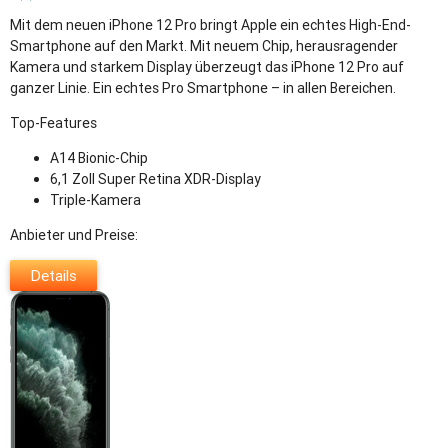
Mit dem neuen iPhone 12 Pro bringt Apple ein echtes High-End-
Smartphone auf den Markt. Mit neuem Chip, herausragender
Kamera und starkem Display überzeugt das iPhone 12 Pro auf
ganzer Linie. Ein echtes Pro Smartphone – in allen Bereichen.
Top-Features
A14 Bionic-Chip
6,1 Zoll Super Retina XDR-Display
Triple-Kamera
Anbieter und Preise:
Details