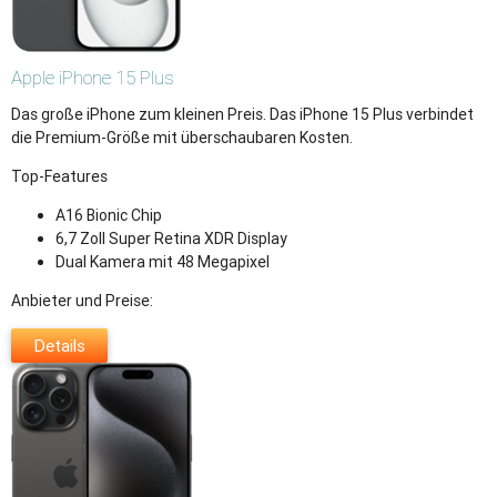
Apple
iPhone 15 Plus
Das große iPhone zum kleinen Preis. Das iPhone 15 Plus verbindet
die Premium-Größe mit überschaubaren Kosten.
Top-Features
A16 Bionic Chip
6,7 Zoll Super Retina XDR Display
Dual Kamera mit 48 Megapixel
Anbieter und Preise:
Details