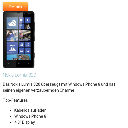
Details
Nokia
Lumia 820
Das Nokia Lumia 820 überzeugt mit Windows Phone 8 und hat
seinen eigenen verzaubernden Charme
Top-Features
Kabellos aufladen
Windows Phone 8
4,3" Display