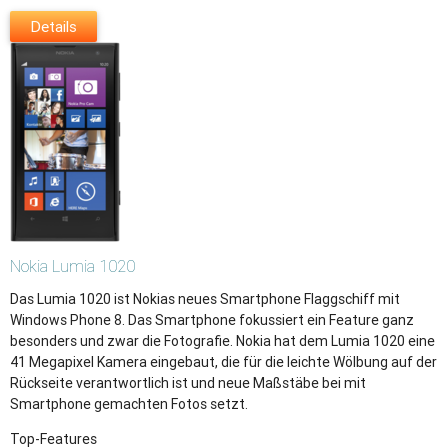
Details
Nokia
Lumia 1020
Das Lumia 1020 ist Nokias neues Smartphone Flaggschiff mit
Windows Phone 8. Das Smartphone fokussiert ein Feature ganz
besonders und zwar die Fotografie. Nokia hat dem Lumia 1020 eine
41 Megapixel Kamera eingebaut, die für die leichte Wölbung auf der
Rückseite verantwortlich ist und neue Maßstäbe bei mit
Smartphone gemachten Fotos setzt.
Top-Features