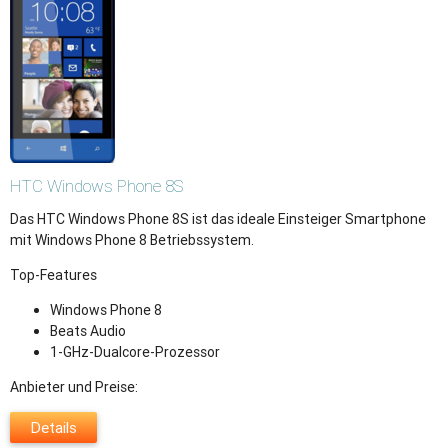
HTC
Windows Phone 8S
Das HTC Windows Phone 8S ist das ideale Einsteiger Smartphone
mit Windows Phone 8 Betriebssystem.
Top-Features
Windows Phone 8
Beats Audio
1-GHz-Dualcore-Prozessor
Anbieter und Preise:
Details