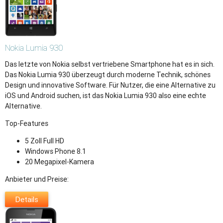
Nokia
Lumia 930
Das letzte von Nokia selbst vertriebene Smartphone hat es in sich.
Das Nokia Lumia 930 überzeugt durch moderne Technik, schönes
Design und innovative Software. Für Nutzer, die eine Alternative zu
iOS und Android suchen, ist das Nokia Lumia 930 also eine echte
Alternative.
Top-Features
5 Zoll Full HD
Windows Phone 8.1
20 Megapixel-Kamera
Anbieter und Preise:
Details