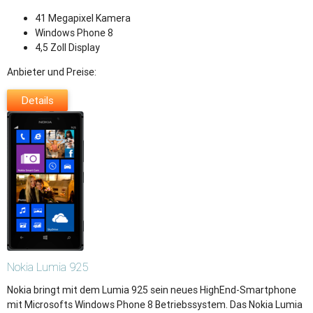
41 Megapixel Kamera
Windows Phone 8
4,5 Zoll Display
Anbieter und Preise:
Details
Nokia
Lumia 925
Nokia bringt mit dem Lumia 925 sein neues HighEnd-Smartphone
mit Microsofts Windows Phone 8 Betriebssystem. Das Nokia Lumia