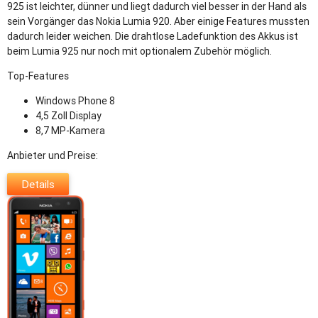
925 ist leichter, dünner und liegt dadurch viel besser in der Hand als
sein Vorgänger das Nokia Lumia 920. Aber einige Features mussten
dadurch leider weichen. Die drahtlose Ladefunktion des Akkus ist
beim Lumia 925 nur noch mit optionalem Zubehör möglich.
Top-Features
Windows Phone 8
4,5 Zoll Display
8,7 MP-Kamera
Anbieter und Preise:
Details