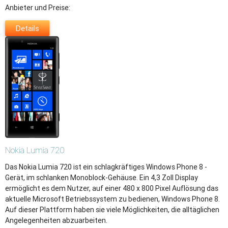
Anbieter und Preise:
Details
Nokia
Lumia 720
Das Nokia Lumia 720 ist ein schlagkräftiges Windows Phone 8 -
Gerät, im schlanken Monoblock-Gehäuse. Ein 4,3 Zoll Display
ermöglicht es dem Nutzer, auf einer 480 x 800 Pixel Auflösung das
aktuelle Microsoft Betriebssystem zu bedienen, Windows Phone 8.
Auf dieser Plattform haben sie viele Möglichkeiten, die alltäglichen
Angelegenheiten abzuarbeiten.