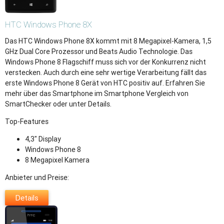
HTC
Windows Phone 8X
Das HTC Windows Phone 8X kommt mit 8 Megapixel-Kamera, 1,5
GHz Dual Core Prozessor und Beats Audio Technologie. Das
Windows Phone 8 Flagschiff muss sich vor der Konkurrenz nicht
verstecken. Auch durch eine sehr wertige Verarbeitung fällt das
erste Windows Phone 8 Gerät von HTC positiv auf. Erfahren Sie
mehr über das Smartphone im Smartphone Vergleich von
SmartChecker oder unter Details.
Top-Features
4,3" Display
Windows Phone 8
8 Megapixel Kamera
Anbieter und Preise:
Details