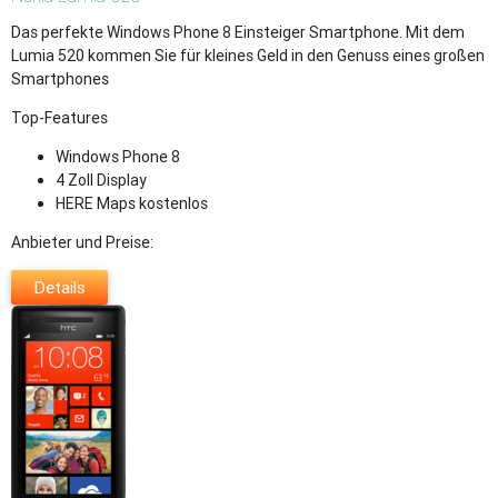
Das perfekte Windows Phone 8 Einsteiger Smartphone. Mit dem
Lumia 520 kommen Sie für kleines Geld in den Genuss eines großen
Smartphones
Top-Features
Windows Phone 8
4 Zoll Display
HERE Maps kostenlos
Anbieter und Preise:
Details