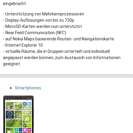
eingebracht:
- Unterstützung von Mehrkernprozessoren
- Display-Auflösungen von bis zu 720p
- MicroSD-Karten werden nun unterstützt
- Near Field Communication (
NFC
)
- auf Nokia Maps basierende Routen- und Navigationskarte
- Internet Explorer 10
- virtuelle Räume, die in Gruppen unterteilt und individuell
angepasst werden können, zum Austausch von Informationen
geeignet
Smartphones