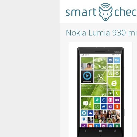
Nokia Lumia 930 mi