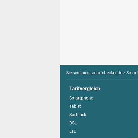
Sie sind hier:
smartchecker.de
>
Smart
Tarifvergleich
Smartphone
Tablet
Surfstick
DSL
LTE