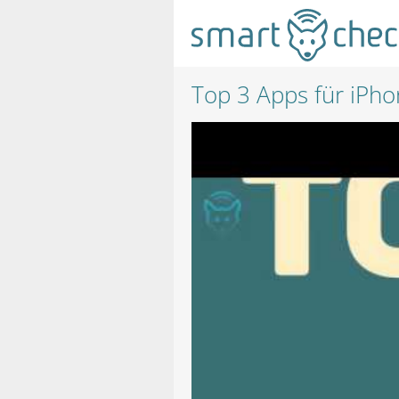
Top 3 Apps für iPh