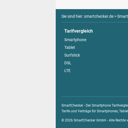
Sie sind hier:
smartchecker.de
>
Smart
Tarifvergleich
Smartphone
Tablet
Surfstick
DSL
LTE
SmartChecker - Der Smartphone Tarifvergle
Tarife und Verträge für Smartphones, Tablet
© 2026 SmartChecker GmbH - Alle Rechte v