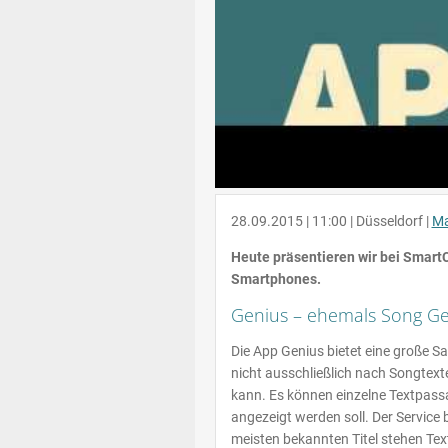
28.09.2015 | 11:00 | Düsseldorf |
Ma
Heute präsentieren wir bei Smart
Smartphones.
Genius – ehemals Song Ge
Die App Genius bietet eine große 
nicht ausschließlich nach Songtex
kann. Es können einzelne Textpass
angezeigt werden soll. Der Service 
meisten bekannten Titel stehen Tex