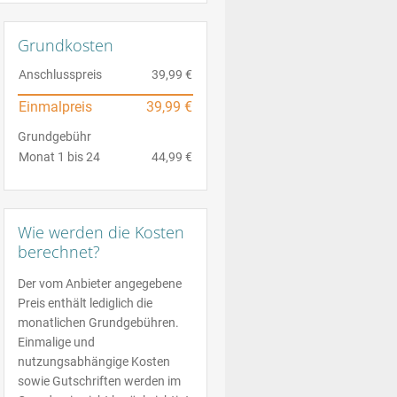
Grundkosten
Anschlusspreis
39,99 €
Einmalpreis
39,99 €
Grundgebühr
Monat 1 bis 24
44,99 €
Wie werden die Kosten
berechnet?
Der vom Anbieter angegebene
Preis enthält lediglich die
monatlichen Grundgebühren.
Einmalige und
nutzungsabhängige Kosten
sowie Gutschriften werden im