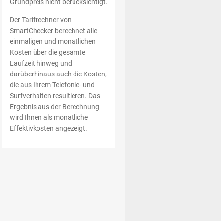
Grundpreis nicht berücksichtigt.
Der Tarifrechner von
SmartChecker berechnet alle
einmaligen und monatlichen
Kosten über die gesamte
Laufzeit hinweg und
darüberhinaus auch die Kosten,
die aus Ihrem Telefonie- und
Surfverhalten resultieren. Das
Ergebnis aus der Berechnung
wird Ihnen als monatliche
Effektivkosten angezeigt.