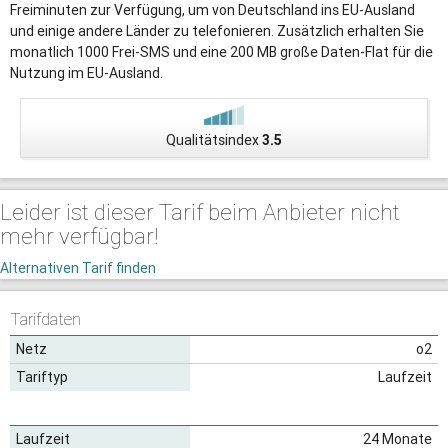
Freiminuten zur Verfügung, um von Deutschland ins EU-Ausland
und einige andere Länder zu telefonieren. Zusätzlich erhalten Sie
monatlich 1000 Frei-SMS und eine 200 MB große Daten-Flat für die
Nutzung im EU-Ausland.
Qualitätsindex
3.5
Leider ist dieser Tarif beim Anbieter nicht
mehr verfügbar!
Alternativen Tarif finden
Tarifdaten
Netz
o2
Tariftyp
Laufzeit
Laufzeit
24 Monate