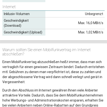
Internet
Inklusiv-Volumen
Unbegrenzt
Geschwindigkeit
Max. 16,0 MBit/s
(Download)
Geschwindigkeit (Upload)
Max. 1,02 MBit/s
Warum sollten Sie einen Mobilfunkvertrag im Internet
abschließen?
Einen Mobilfunkvertag abzuschließen heißt immer, dass man sich
vertraglich für einen gewissen Zeitraum bindet. Dadurch entstehen
mtl. Gebühren zu denen man verpflichtet ist, diese zu zahlen und
der abgeschlossene Vertrag wird dann schnell verlegt und gerät in
Vergessenheit.
Durch den Abschluss im Internet gewähren Ihnen viele Anbieter
attraktive Vorteile. Dadurch, dass Sie dem Mobilfunkunternehmen
hohe Werbungs- und Administrationskosten ersparen, erhalten Sie
bei vielen Anbietern neben Online-Rabatten auf den Grundpreis