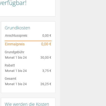
verfügbar!
Grundkosten
Anschlusspreis
0,00 €
Einmalpreis
0,00 €
Grundgebühr
Monat 1 bis 24
30,00 €
Rabatt
Monat 1 bis 24
3,75 €
Gesamt
Monat 1 bis 24
26,25 €
Wie werden die Kosten