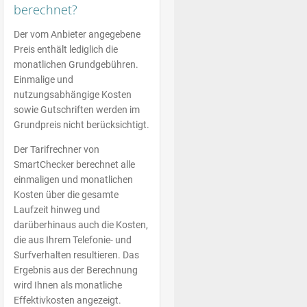
berechnet?
Der vom Anbieter angegebene
Preis enthält lediglich die
monatlichen Grundgebühren.
Einmalige und
nutzungsabhängige Kosten
sowie Gutschriften werden im
Grundpreis nicht berücksichtigt.
Der Tarifrechner von
SmartChecker berechnet alle
einmaligen und monatlichen
Kosten über die gesamte
Laufzeit hinweg und
darüberhinaus auch die Kosten,
die aus Ihrem Telefonie- und
Surfverhalten resultieren. Das
Ergebnis aus der Berechnung
wird Ihnen als monatliche
Effektivkosten angezeigt.