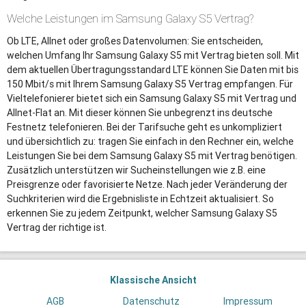
Welche Leistungen im Samsung Galaxy S5 Vertrag?
Ob LTE, Allnet oder großes Datenvolumen: Sie entscheiden,
welchen Umfang Ihr Samsung Galaxy S5 mit Vertrag bieten soll. Mit
dem aktuellen Übertragungsstandard LTE können Sie Daten mit bis
150 Mbit/s mit Ihrem Samsung Galaxy S5 Vertrag empfangen. Für
Vieltelefonierer bietet sich ein Samsung Galaxy S5 mit Vertrag und
Allnet-Flat an. Mit dieser können Sie unbegrenzt ins deutsche
Festnetz telefonieren. Bei der Tarifsuche geht es unkompliziert
und übersichtlich zu: tragen Sie einfach in den Rechner ein, welche
Leistungen Sie bei dem Samsung Galaxy S5 mit Vertrag benötigen.
Zusätzlich unterstützen wir Sucheinstellungen wie z.B. eine
Preisgrenze oder favorisierte Netze. Nach jeder Veränderung der
Suchkriterien wird die Ergebnisliste in Echtzeit aktualisiert. So
erkennen Sie zu jedem Zeitpunkt, welcher Samsung Galaxy S5
Vertrag der richtige ist.
Klassische Ansicht
AGB
Datenschutz
Impressum