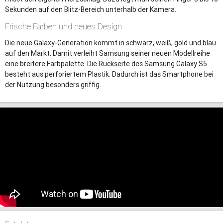
Sekunden auf den Blitz-Bereich unterhalb der Kamera.
Frische Farben und neues Design
Die neue Galaxy-Generation kommt in schwarz, weiß, gold und blau
auf den Markt. Damit verleiht Samsung seiner neuen Modellreihe
eine breitere Farbpalette. Die Rückseite des Samsung Galaxy S5
besteht aus perforiertem Plastik. Dadurch ist das Smartphone bei
der Nutzung besonders griffig.