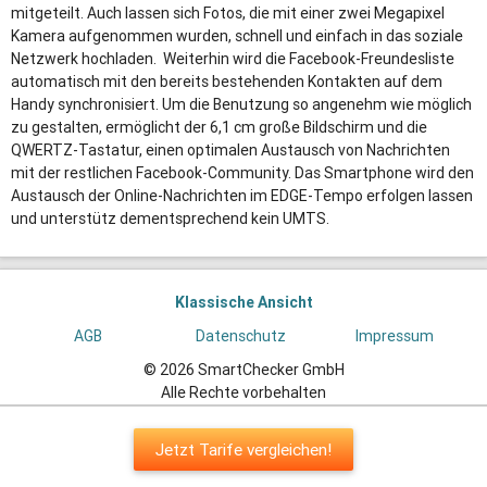
mitgeteilt. Auch lassen sich Fotos, die mit einer zwei Megapixel
Kamera aufgenommen wurden, schnell und einfach in das soziale
Netzwerk hochladen. Weiterhin wird die Facebook-Freundesliste
automatisch mit den bereits bestehenden Kontakten auf dem
Handy synchronisiert. Um die Benutzung so angenehm wie möglich
zu gestalten, ermöglicht der 6,1 cm große Bildschirm und die
QWERTZ-Tastatur, einen optimalen Austausch von Nachrichten
mit der restlichen Facebook-Community. Das Smartphone wird den
Austausch der Online-Nachrichten im EDGE-Tempo erfolgen lassen
und unterstütz dementsprechend kein UMTS.
Klassische Ansicht
AGB
Datenschutz
Impressum
© 2026 SmartChecker GmbH
Alle Rechte vorbehalten
Jetzt Tarife vergleichen!