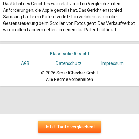
Das Urteil des Gerichtes war relativ mild im Vergleich zu den
Anforderungen, die Apple gestellt hat. Das Gericht entschied
Samsung hätte ein Patent verletzt, in welchem es um die
Gestensteuerung beim Scrollen von Fotos geht. Das Verkaufverbot
wird in allen Ländern gelten, in denen das Patent gültig ist.
Klassische Ansicht
AGB
Datenschutz
Impressum
© 2026 SmartChecker GmbH
Alle Rechte vorbehalten
Jetzt Tarife vergleichen!