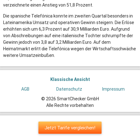
verzeichnete einen Anstieg von 51,8 Prozent.
Die spanische Telefónica konnte im zweiten Quartal besonders in
Lateinamerika Umsatz und operativen Gewinn steigern. Die Erlöse
erhöhten sich um 6,3 Prozent auf 30,9 Milliarden Euro. Aufgrund
von Abschreibungen auf eine italienische Tochter schrumpfte der
Gewinn jedoch von 3,8 auf 3,2 Milliarden Euro. Auf dem
Heimatmarkt erlitt die Telefónica wegen der Wirtschaftsschwäche
weitere Umsatzeinbußen.
Klassische Ansicht
AGB
Datenschutz
Impressum
© 2026 SmartChecker GmbH
Alle Rechte vorbehalten
Jetzt Tarife vergleichen!