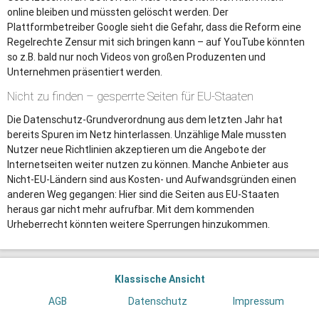
online bleiben und müssten gelöscht werden. Der
Plattformbetreiber Google sieht die Gefahr, dass die Reform eine
Regelrechte Zensur mit sich bringen kann – auf YouTube könnten
so z.B. bald nur noch Videos von großen Produzenten und
Unternehmen präsentiert werden.
Nicht zu finden – gesperrte Seiten für EU-Staaten
Die Datenschutz-Grundverordnung aus dem letzten Jahr hat
bereits Spuren im Netz hinterlassen. Unzählige Male mussten
Nutzer neue Richtlinien akzeptieren um die Angebote der
Internetseiten weiter nutzen zu können. Manche Anbieter aus
Nicht-EU-Ländern sind aus Kosten- und Aufwandsgründen einen
anderen Weg gegangen: Hier sind die Seiten aus EU-Staaten
heraus gar nicht mehr aufrufbar. Mit dem kommenden
Urheberrecht könnten weitere Sperrungen hinzukommen.
Klassische Ansicht
AGB
Datenschutz
Impressum