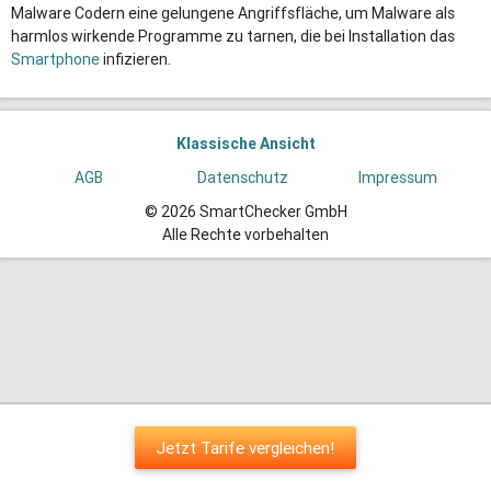
Malware Codern eine gelungene Angriffsfläche, um Malware als
harmlos wirkende Programme zu tarnen, die bei Installation das
Smartphone
infizieren.
Klassische Ansicht
AGB
Datenschutz
Impressum
© 2026 SmartChecker GmbH
Alle Rechte vorbehalten
Jetzt Tarife vergleichen!