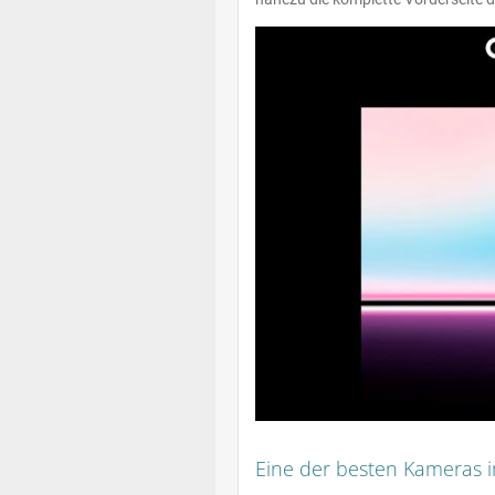
Eine der besten Kameras 