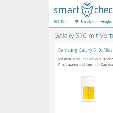
Tarife
Smartphone Verglei
Galaxy S10 mit Vert
Samsung Galaxy S10: Alles
Mit dem Samsung Galaxy S10 bringt 
Prozessoren und eine neue Kamera s