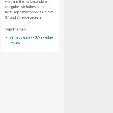
wieder mit einer besonderen
Ausgabe: wir haben Samsungs
neue Top-Smartphones Galaxy
S7 und S7 edge getestet.
Top-Themen
Samsug Galaxy S7/S7 edge
Review